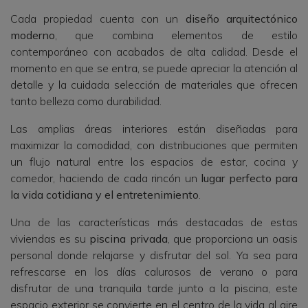
Cada propiedad cuenta con un
diseño arquitectónico
moderno
, que combina elementos de estilo
contemporáneo con acabados de alta calidad. Desde el
momento en que se entra, se puede apreciar la atención al
detalle y la cuidada selección de materiales que ofrecen
tanto belleza como durabilidad.
Las amplias áreas interiores están diseñadas para
maximizar la comodidad, con distribuciones que permiten
un flujo natural entre los espacios de estar, cocina y
comedor, haciendo de cada rincón un
lugar perfecto para
la vida cotidiana y el entretenimiento
.
Una de las características más destacadas de estas
viviendas es su
piscina privada
, que proporciona un oasis
personal donde relajarse y disfrutar del sol. Ya sea para
refrescarse en los días calurosos de verano o para
disfrutar de una tranquila tarde junto a la piscina, este
espacio exterior se convierte en el centro de la vida al aire