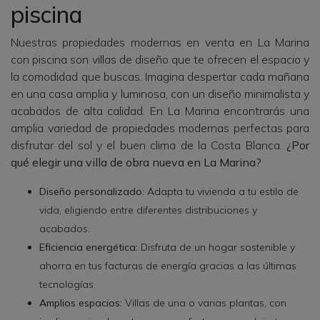
piscina
Nuestras propiedades modernas en venta en La Marina
con piscina son villas de diseño que te ofrecen el espacio y
la comodidad que buscas. Imagina despertar cada mañana
en una casa amplia y luminosa, con un diseño minimalista y
acabados de alta calidad. En La Marina encontrarás una
amplia variedad de propiedades modernas perfectas para
disfrutar del sol y el buen clima de la Costa Blanca.
¿Por
qué elegir una villa de obra nueva en La Marina?
Diseño personalizado:
Adapta tu vivienda a tu estilo de
vida, eligiendo entre diferentes distribuciones y
acabados.
Eficiencia energética:
Disfruta de un hogar sostenible y
ahorra en tus facturas de energía gracias a las últimas
tecnologías.
Amplios espacios:
Villas de una o varias plantas, con