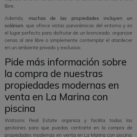
libre.
Además,
muchas de las propiedades incluyen un
solárium
, que ofrece vistas panorámicas del entorno y es
el lugar perfecto para disfrutar de un bronceado, organizar
cenas al aire libre o simplemente contemplar el atardecer
en un ambiente privado y exclusivo.
Pide más información sobre
la compra de nuestras
propiedades modernas en
venta en La Marina con
piscina
Watsons Real Estate organiza y facilita todas las
gestiones para que puedas centrarte en la compra de
propiedades modernas en venta en La Marina con piscina.