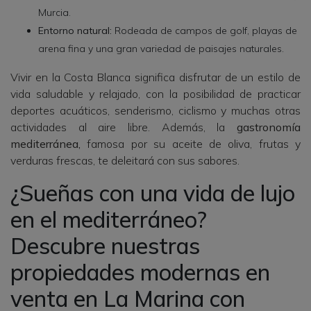
Murcia.
Entorno natural:
Rodeada de campos de golf, playas de
arena fina y una gran variedad de paisajes naturales.
Vivir en la Costa Blanca significa disfrutar de un estilo de
vida saludable y relajado, con la posibilidad de practicar
deportes acuáticos, senderismo, ciclismo y muchas otras
actividades al aire libre. Además, la
gastronomía
mediterránea,
famosa por su aceite de oliva, frutas y
verduras frescas, te deleitará con sus sabores.
¿Sueñas con una vida de lujo
en el mediterráneo?
Descubre nuestras
propiedades modernas en
venta en La Marina con