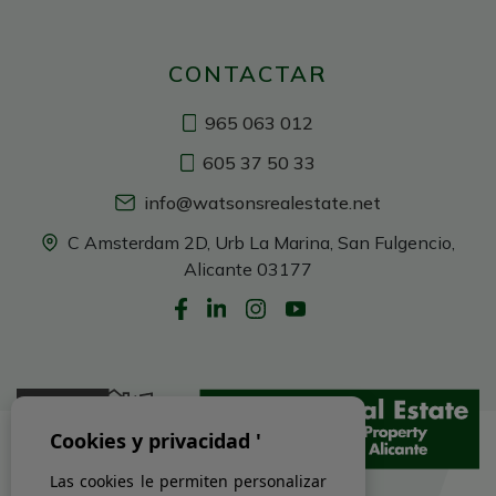
CONTACTAR
965 063 012
605 37 50 33
info@watsonsrealestate.net
C Amsterdam 2D, Urb La Marina, San Fulgencio,
Alicante 03177
Cookies y privacidad '
Las cookies le permiten personalizar