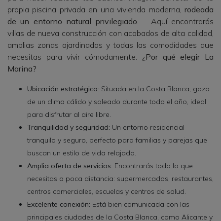
propia piscina privada en una vivienda moderna,
rodeada
de un entorno natural privilegiado
. Aquí encontrarás
villas de nueva construcción con acabados de alta calidad,
amplias zonas ajardinadas y todas las comodidades que
necesitas para vivir cómodamente.
¿Por qué elegir La
Marina?
Ubicación estratégica:
Situada en la Costa Blanca, goza
de un clima cálido y soleado durante todo el año, ideal
para disfrutar al aire libre.
Tranquilidad y seguridad:
Un entorno residencial
tranquilo y seguro, perfecto para familias y parejas que
buscan un estilo de vida relajado.
Amplia oferta de servicios:
Encontrarás todo lo que
necesitas a poca distancia: supermercados, restaurantes,
centros comerciales, escuelas y centros de salud.
Excelente conexión:
Está bien comunicada con las
principales ciudades de la Costa Blanca, como Alicante y