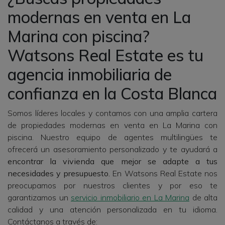
modernas en venta en La
Marina con piscina?
Watsons Real Estate es tu
agencia inmobiliaria de
confianza en la Costa Blanca
Somos líderes locales y contamos con una amplia cartera
de propiedades modernas en venta en La Marina con
piscina. Nuestro equipo de agentes multilingües te
ofrecerá un asesoramiento personalizado y te ayudará a
encontrar la vivienda que mejor se adapte a tus
necesidades y presupuesto.
En Watsons Real Estate nos
preocupamos por nuestros clientes y por eso te
garantizamos un
servicio inmobiliario en La Marina
de alta
calidad y una atención personalizada en tu idioma.
Contáctanos a través de: