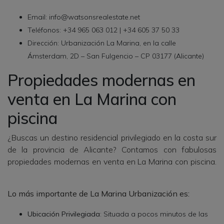
Email: info@watsonsrealestate.net
Teléfonos: +34 965 063 012 | +34 605 37 50 33
Dirección: Urbanización La Marina, en la calle
Ámsterdam, 2D – San Fulgencio – CP 03177 (Alicante)
Propiedades modernas en
venta en La Marina con
piscina
¿Buscas un destino residencial privilegiado en la costa sur
de la provincia de Alicante? Contamos con fabulosas
propiedades modernas en venta en La Marina con piscina.
Lo más importante de La Marina Urbanización es:
Ubicación Privilegiada
: Situada a pocos minutos de las