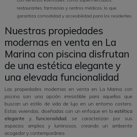
restaurantes, farmacias y centros médicos, lo que
garantiza comodidad y accesibilidad para los residentes.
Nuestras propiedades
modernas en venta en La
Marina con piscina disfrutan
de una estética elegante y
una elevada funcionalidad
Las propiedades modernas en venta en La Marina con
piscina son una opción irresistible para aquellos que
buscan un estilo de vida de lujo en un entorno costero.
Estas viviendas, diseñadas con un enfoque en la
estética
elegante
y
funcionalidad
, se caracterizan por sus
espacios amplios y luminosos, creando un ambiente
acogedor y contemporáneo.