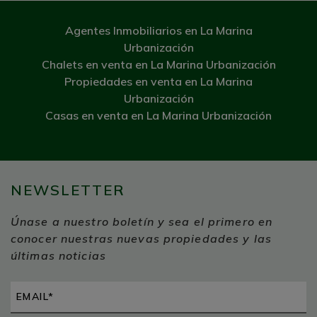
Agentes Inmobiliarios en La Marina
Urbanización
Chalets en venta en La Marina Urbanización
Propiedades en venta en La Marina
Urbanización
Casas en venta en La Marina Urbanización
NEWSLETTER
Únase a nuestro boletín y sea el primero en
conocer nuestras nuevas propiedades y las
últimas noticias