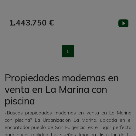
1.443.750 €
1
Propiedades modernas en
venta en La Marina con
piscina
¿Buscas propiedades modernas en venta en La Marina
con piscina? La Urbanización La Marina, ubicada en el
encantador pueblo de San Fulgencio, es el lugar perfecto
para hacer realidad tus sueños. Imagina disfrutar de tu