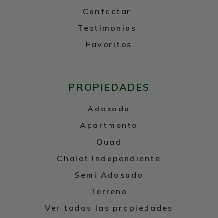
Contactar
Testimonios
Favoritos
PROPIEDADES
Adosado
Apartmento
Quad
Chalet Independiente
Semi Adosado
Terreno
Ver todas las propiedades