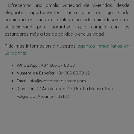
Ofrecemos una amplia variedad de viviendas, desde
elegantes apartamentos hasta villas de lujo. Cada
propiedad en nuestro catálogo ha sido cuidadosamente
seleccionada para garantizar que cumpla con los
estándares más altos de calidad y exclusividad.
Pide más información a nuestros
agentes inmobiliarios en
La Marina
:
WhatsApp
: +34 605 37 50 33
Número de España
: +34 965 06 30 12
Email
: info@watsonsrealestate.com
Dirección
: C/ Ámsterdam 2D, Urb. La Marina, San
Fulgencio, Alicante – 03177