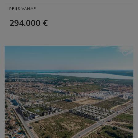
PRIJS VANAF
294.000 €