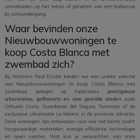
zonnebaden op het terras of genieten van een barbecue
bij zonsondergang.
Waar bevinden onze
Nieuwbouwwoningen te
koop Costa Blanca met
zwembad zich?
Bij Watsons Real Estate bieden we een unieke selectie
van Nieuwbouwwoningen te koop Costa Blanca met
zwembad, gelegen op toplocaties:
prestigieuze
urbanisaties, golfresorts en zeer gewilde steden
zoals
Orihuela Costa, Guardamar del Segura, Torrevieja of de
exclusieve urbanisatie La Marina, in de provincie Alicante.
Deze woningen zijn ontworpen voor wie het beste zoekt:
hoogwaardige materialen, energie-efficiënte technologie
en open ruimtes. Wat kun je verwachten van onze