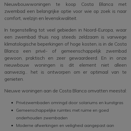
Nieuwbouwwoningen te koop Costa Blanca met
zwembad een belangrijke optie voor wie op zoek is naar
comfort, welzijn en levenskwaliteit.
In tegenstelling tot veel gebieden in Noord-Europa, waar
een zwembad thuis nog steeds zeldzaam is vanwege
klimatologische beperkingen of hoge kosten, is in de Costa
Blanca een privé- of gemeenschappelijk zwembad
gewoon, praktisch en zeer gewaardeerd. En in onze
nieuwbouw woningen is dit element niet alleen
aanwezig... het is ontworpen om er optimaal van te
genieten.
Nieuwe woningen aan de Costa Blanca omvatten meestal:
Privézwembaden omringd door solariums en kunstgras
Gemeenschappelijke ruimtes met ruime en goed
onderhouden zwembaden
Moderne afwerkingen en veiligheid aangepast aan