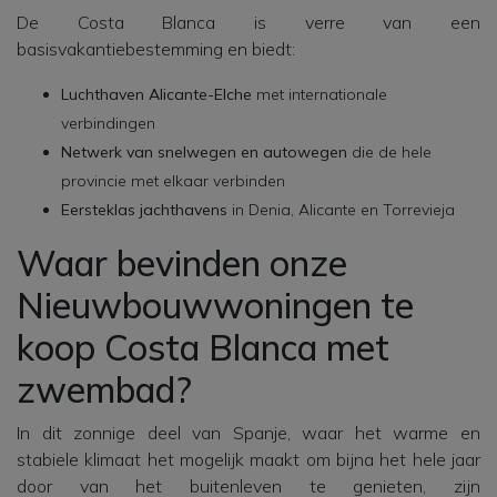
De Costa Blanca is verre van een
basisvakantiebestemming en biedt:
Luchthaven Alicante-Elche
met internationale
verbindingen
Netwerk van snelwegen en autowegen
die de hele
provincie met elkaar verbinden
Eersteklas jachthavens
in Denia, Alicante en Torrevieja
Waar bevinden onze
Nieuwbouwwoningen te
koop Costa Blanca met
zwembad?
In dit zonnige deel van Spanje, waar het warme en
stabiele klimaat het mogelijk maakt om bijna het hele jaar
door van het buitenleven te genieten, zijn