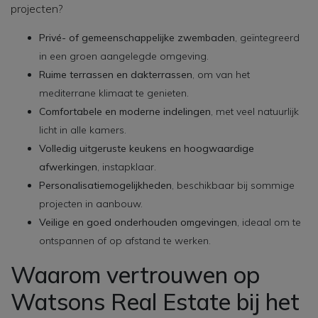
projecten?
Privé- of gemeenschappelijke zwembaden
, geïntegreerd
in een groen aangelegde omgeving.
Ruime terrassen en dakterrassen
, om van het
mediterrane klimaat te genieten.
Comfortabele en moderne indelingen
, met veel natuurlijk
licht in alle kamers.
Volledig uitgeruste keukens en hoogwaardige
afwerkingen
, instapklaar.
Personalisatiemogelijkheden
, beschikbaar bij sommige
projecten in aanbouw.
Veilige en goed onderhouden omgevingen
, ideaal om te
ontspannen of op afstand te werken.
Waarom vertrouwen op
Watsons Real Estate bij het