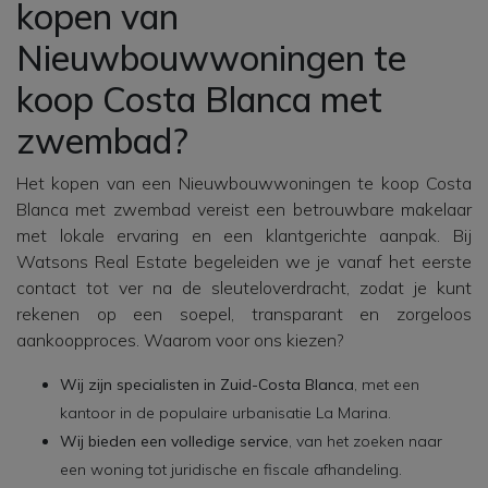
kopen van
Nieuwbouwwoningen te
koop Costa Blanca met
zwembad?
Het kopen van een Nieuwbouwwoningen te koop Costa
Blanca met zwembad vereist een betrouwbare makelaar
met lokale ervaring en een klantgerichte aanpak. Bij
Watsons Real Estate begeleiden we je vanaf het eerste
contact tot ver na de sleuteloverdracht, zodat je kunt
rekenen op een soepel, transparant en zorgeloos
aankoopproces. Waarom voor ons kiezen?
Wij zijn specialisten in Zuid-Costa Blanca
, met een
kantoor in de populaire urbanisatie La Marina.
Wij bieden een volledige service
, van het zoeken naar
een woning tot juridische en fiscale afhandeling.