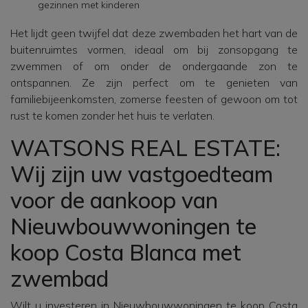
gezinnen met kinderen
Het lijdt geen twijfel dat deze zwembaden het hart van de
buitenruimtes vormen, ideaal om bij zonsopgang te
zwemmen of om onder de ondergaande zon te
ontspannen. Ze zijn perfect om te genieten van
familiebijeenkomsten, zomerse feesten of gewoon om tot
rust te komen zonder het huis te verlaten.
WATSONS REAL ESTATE:
Wij zijn uw vastgoedteam
voor de aankoop van
Nieuwbouwwoningen te
koop Costa Blanca met
zwembad
Wilt u investeren in Nieuwbouwwoningen te koop Costa